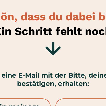
ön, dass du dabei bi
in Schritt fehlt no
eine E-Mail mit der Bitte, de
bestätigen, erhalten: