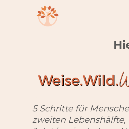
Hi
5 Schritte für Mensche
zweiten Lebenshälfte, 