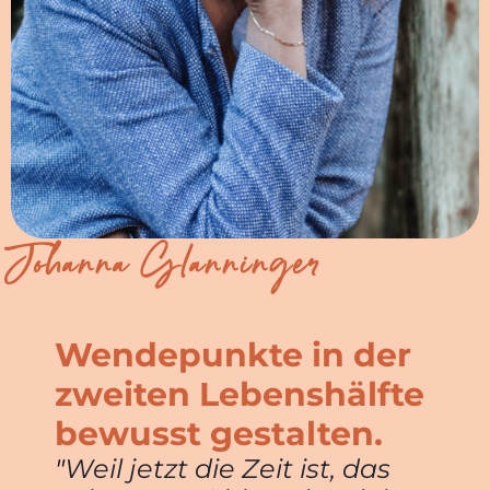
Johanna Glanninger
Wendepunkte in der
zweiten Lebenshälfte
bewusst gestalten.
"
Weil jetzt die Zeit ist, das