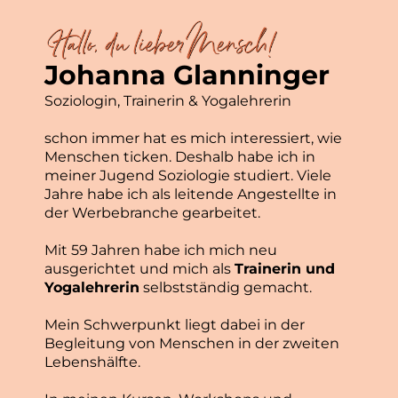
Johanna Glanninger
Soziologin, Trainerin & Yogalehrerin
schon immer hat es mich interessiert, wie
Menschen ticken. Deshalb habe ich in
meiner Jugend Soziologie studiert. Viele
Jahre habe ich als leitende Angestellte in
der Werbebranche gearbeitet.
Mit 59 Jahren habe ich mich neu
ausgerichtet und mich als
Trainerin und
Yogalehrerin
selbstständig gemacht.
Mein Schwerpunkt liegt dabei in der
Begleitung von Menschen in der zweiten
Lebenshälfte.