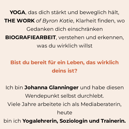
YOGA
, das dich stärkt und beweglich hält,
THE WORK
of Byron Katie
, Klarheit finden, wo
Gedanken dich einschränken
BIOGRAFIEARBEIT
, verstehen und erkennen,
was du wirklich willst
Bist du bereit für ein Leben, das wirklich
deins ist?
Ich bin
Johanna Glanninger
und habe diesen
Wendepunkt selbst durchlebt.
Viele Jahre arbeitete ich als Mediaberaterin,
heute
bin ich
Yogalehrerin, Soziologin und Trainerin.