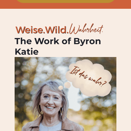
The Work of Byron
Katie