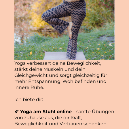
Yoga verbessert deine Beweglichkeit,
stärkt deine Muskeln und dein
Gleichgewicht und sorgt gleichzeitig für
mehr Entspannung, Wohlbefinden und
innere Ruhe.
Ich biete dir:
🍂
Yoga am Stuhl online
– sanfte Übungen
von zuhause aus, die dir Kraft,
Beweglichkeit und Vertrauen schenken.