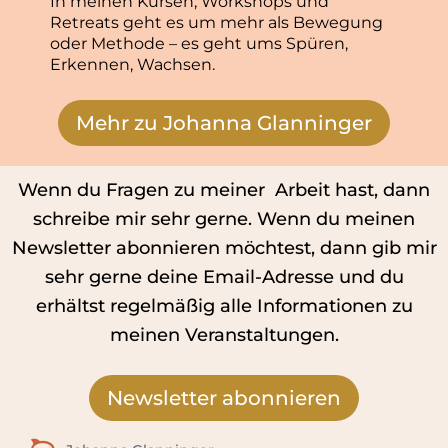
In meinen Kursen, Workshops und
Retreats geht es um mehr als Bewegung
oder Methode – es geht ums Spüren,
Erkennen, Wachsen.
Mehr zu Johanna Glanninger
Wenn du Fragen zu meiner Arbeit hast, dann
schreibe mir sehr gerne. Wenn du meinen
Newsletter abonnieren möchtest, dann gib mir
sehr gerne deine Email-Adresse und du
erhältst regelmäßig alle Informationen zu
meinen Veranstaltungen.
Newsletter abonnieren