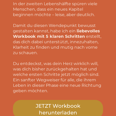
In der zweiten Lebenshälfte spüren viele
Menschen, dass ein neues Kapitel
beginnen möchte – leise, aber deutlich.
Damit du diesen Wendepunkt bewusst
gestalten kannst, habe ich ein
liebevolles
Workbook mit 5 klaren Schritten
erstellt,
das dich dabei unterstützt, innezuhalten,
Klarheit zu finden und mutig nach vorne
zu schauen.
Du entdeckst, was dein Herz wirklich will,
was dich bisher zurückgehalten hat und
welche ersten Schritte jetzt möglich sind.
Ein sanfter Wegweiser für alle, die ihrem
Leben in dieser Phase eine neue Richtung
geben
möchten.
JETZT Workbook
herunterladen