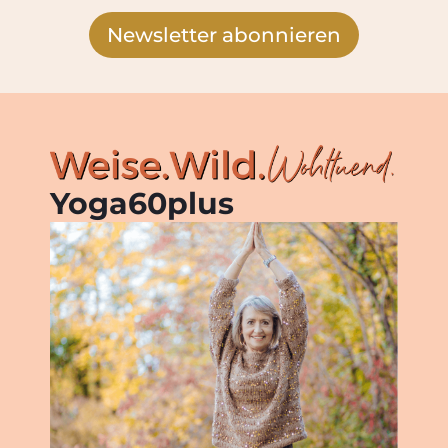
Newsletter abonnieren
Yoga60plus