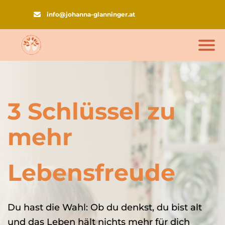
info@johanna-glanninger.at
3 Schlüssel zu
mehr
Lebensfreude
Du hast die Wahl: Ob du denkst, du bist alt
und das Leben hält nichts mehr für dich