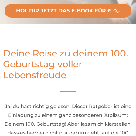
HOL DIR JETZT DAS E-BOOK FÜR € 0,-
Deine Reise zu deinem 100.
Geburtstag voller
Lebensfreude
Ja, du hast richtig gelesen. Dieser Ratgeber ist eine
Einladung zu einem ganz besonderen Jubiläum:
Deinem 100. Geburtstag! Aber lass mich klarstellen,
dass es hierbei nicht nur darum geht, auf die 100