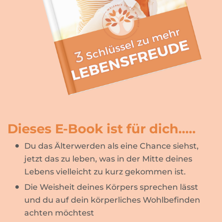
Dieses E-Book ist für dich.....
Du das Älterwerden als eine Chance siehst,
jetzt das zu leben, was in der Mitte deines
Lebens vielleicht zu kurz gekommen ist.
Die Weisheit deines Körpers sprechen lässt
und du auf dein körperliches Wohlbefinden
achten möchtest