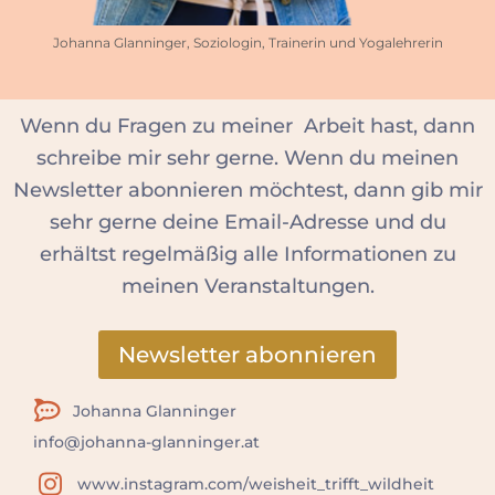
Johanna Glanninger, Soziologin, Trainerin und Yogalehrerin
Wenn du Fragen zu meiner Arbeit hast, dann
schreibe mir sehr gerne. Wenn du meinen
Newsletter abonnieren möchtest, dann gib mir
sehr gerne deine Email-Adresse und du
erhältst regelmäßig alle Informationen zu
meinen Veranstaltungen.
Newsletter abonnieren
Johanna
Glanninger
info@johanna-glanninger.at
www.instagram.com/weisheit_trifft_wildheit