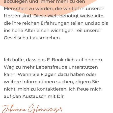
abzulegen und immer mehr zu den
Menschen zu werden, die wir tief in unseren
Herzen sind. Diese Welt benötigt weise Alte,
die ihre reichen Erfahrungen teilen und so bis
ins hohe Alter einen wichtigen Teil unserer
Gesellschaft ausmachen.
Ich hoffe, dass das E-Book dich auf deinem
Weg zu mehr Lebensfreude unterstützen
kann. Wenn Sie Fragen dazu haben oder
weitere Informationen suchen, zögern Sie
nicht, mich zu kontaktieren. Ich freue mich
auf den Austausch mit Dir.
Johanna Glanninger