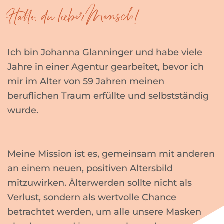
Hallo, du lieber Mensch!
Ich bin Johanna Glanninger und habe viele
Jahre in einer Agentur gearbeitet, bevor ich
mir im Alter von 59 Jahren meinen
beruflichen Traum erfüllte und selbstständig
wurde.
Meine Mission ist es, gemeinsam mit anderen
an einem neuen, positiven Altersbild
mitzuwirken. Älterwerden sollte nicht als
Verlust, sondern als wertvolle Chance
betrachtet werden, um alle unsere Masken