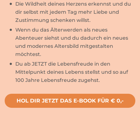
Die Wildheit deines Herzens erkennst und du
dir selbst mit jedem Tag mehr Liebe und
Zustimmung schenken willst.
Wenn du das Älterwerden als neues
Abenteuer siehst und du dadurch ein neues
und modernes Altersbild mitgestalten
möchtest.
Du ab JETZT die Lebensfreude in den
Mittelpunkt deines Lebens stellst und so auf
100 Jahre Lebensfreude zugehst.
HOL DIR JETZT DAS E-BOOK FÜR € 0,-