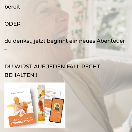
bereit
ODER
du denkst, jetzt beginnt ein neues Abenteuer
–
DU WIRST AUF JEDEN FALL RECHT
BEHALTEN !