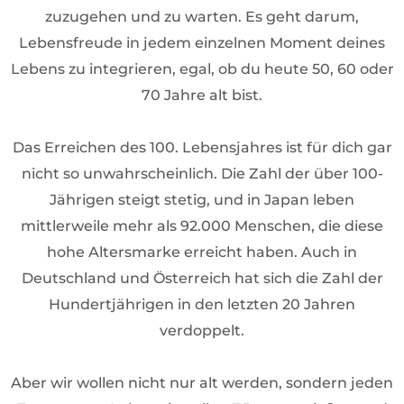
zuzugehen und zu warten. Es geht darum,
Lebensfreude in jedem einzelnen Moment deines
Lebens zu integrieren, egal, ob du heute 50, 60 oder
70 Jahre alt bist.
Das Erreichen des 100. Lebensjahres ist für dich gar
nicht so unwahrscheinlich. Die Zahl der über 100-
Jährigen steigt stetig, und in Japan leben
mittlerweile mehr als 92.000 Menschen, die diese
hohe Altersmarke erreicht haben. Auch in
Deutschland und Österreich hat sich die Zahl der
Hundertjährigen in den letzten 20 Jahren
verdoppelt.
Aber wir wollen nicht nur alt werden, sondern jeden