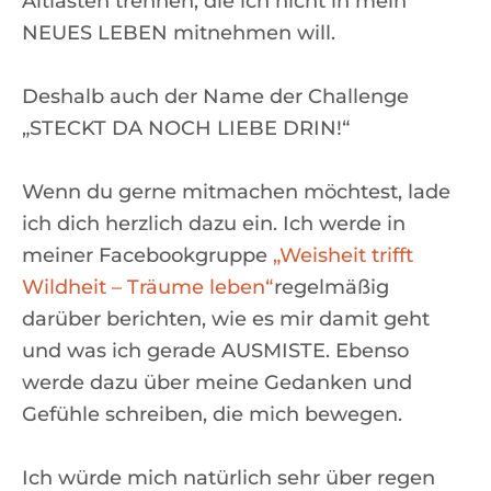
Altlasten trennen, die ich nicht in mein
NEUES LEBEN mitnehmen will.
Deshalb auch der Name der Challenge
„STECKT DA NOCH LIEBE DRIN!“
Wenn du gerne mitmachen möchtest, lade
ich dich herzlich dazu ein. Ich werde in
meiner Facebookgruppe
„Weisheit trifft
Wildheit – Träume leben“
regelmäßig
darüber berichten, wie es mir damit geht
und was ich gerade AUSMISTE. Ebenso
werde dazu über meine Gedanken und
Gefühle schreiben, die mich bewegen.
Ich würde mich natürlich sehr über regen