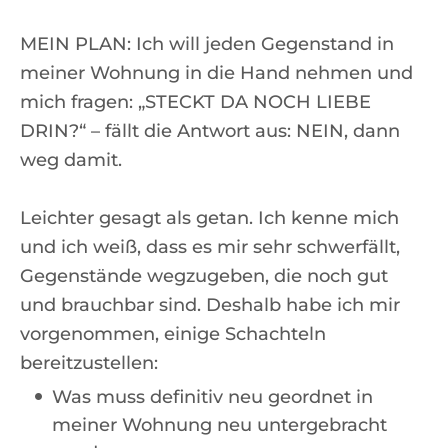
MEIN PLAN: Ich will jeden Gegenstand in
meiner Wohnung in die Hand nehmen und
mich fragen: „STECKT DA NOCH LIEBE
DRIN?“ – fällt die Antwort aus: NEIN, dann
weg damit.
Leichter gesagt als getan. Ich kenne mich
und ich weiß, dass es mir sehr schwerfällt,
Gegenstände wegzugeben, die noch gut
und brauchbar sind. Deshalb habe ich mir
vorgenommen, einige Schachteln
bereitzustellen:
Was muss definitiv neu geordnet in
meiner Wohnung neu untergebracht