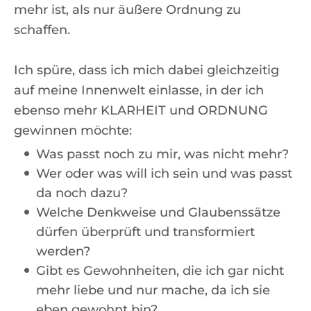
mehr ist, als nur äußere Ordnung zu
schaffen.
Ich spüre, dass ich mich dabei gleichzeitig
auf meine Innenwelt einlasse, in der ich
ebenso mehr KLARHEIT und ORDNUNG
gewinnen möchte:
Was passt noch zu mir, was nicht mehr?
Wer oder was will ich sein und was passt
da noch dazu?
Welche Denkweise und Glaubenssätze
dürfen überprüft und transformiert
werden?
Gibt es Gewohnheiten, die ich gar nicht
mehr liebe und nur mache, da ich sie
eben gewohnt bin?