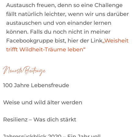
Austausch freuen, denn so eine Challenge
fällt natürlich leichter, wenn wir uns darüber
austauschen und von einander lernen
können. Falls du noch nicht in meiner
Facebookgruppe bist, hier der Link
„Weisheit
trifft Wildheit-Träume leben“
Neueste Beiträge
100 Jahre Lebensfreude
Weise und wild älter werden
Resilienz – Was dich stärkt
Jahresrückblick 2020 – Ein Jahr voll