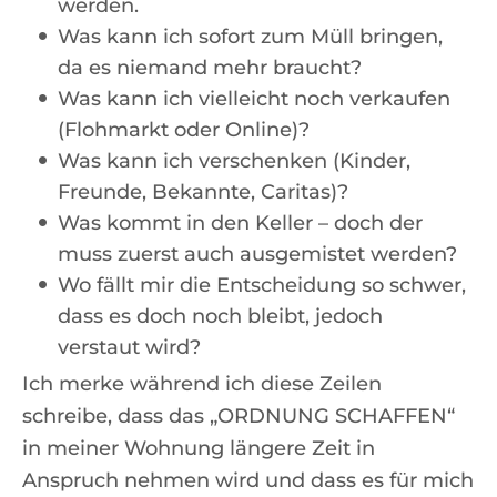
werden.
Was kann ich sofort zum Müll bringen,
da es niemand mehr braucht?
Was kann ich vielleicht noch verkaufen
(Flohmarkt oder Online)?
Was kann ich verschenken (Kinder,
Freunde, Bekannte, Caritas)?
Was kommt in den Keller – doch der
muss zuerst auch ausgemistet werden?
Wo fällt mir die Entscheidung so schwer,
dass es doch noch bleibt, jedoch
verstaut wird?
Ich merke während ich diese Zeilen
schreibe, dass das „ORDNUNG SCHAFFEN“
in meiner Wohnung längere Zeit in
Anspruch nehmen wird und dass es für mich