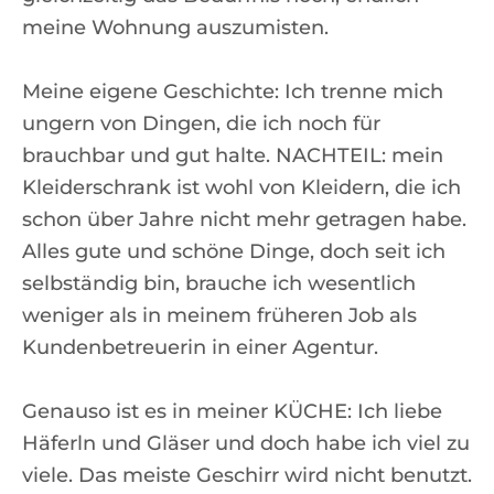
meine Wohnung auszumisten.
Meine eigene Geschichte: Ich trenne mich
ungern von Dingen, die ich noch für
brauchbar und gut halte. NACHTEIL: mein
Kleiderschrank ist wohl von Kleidern, die ich
schon über Jahre nicht mehr getragen habe.
Alles gute und schöne Dinge, doch seit ich
selbständig bin, brauche ich wesentlich
weniger als in meinem früheren Job als
Kundenbetreuerin in einer Agentur.
Genauso ist es in meiner KÜCHE: Ich liebe
Häferln und Gläser und doch habe ich viel zu
viele. Das meiste Geschirr wird nicht benutzt.