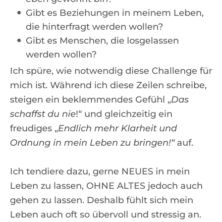
Gibt es Beziehungen in meinem Leben,
die hinterfragt werden wollen?
Gibt es Menschen, die losgelassen
werden wollen?
Ich spüre, wie notwendig diese Challenge für
mich ist. Während ich diese Zeilen schreibe,
steigen ein beklemmendes Gefühl „
Das
schaffst du nie
!“ und gleichzeitig ein
freudiges „
Endlich mehr Klarheit und
Ordnung in mein Leben zu bringen!“
auf.
Ich tendiere dazu, gerne NEUES in mein
Leben zu lassen, OHNE ALTES jedoch auch
gehen zu lassen. Deshalb fühlt sich mein
Leben auch oft so übervoll und stressig an.