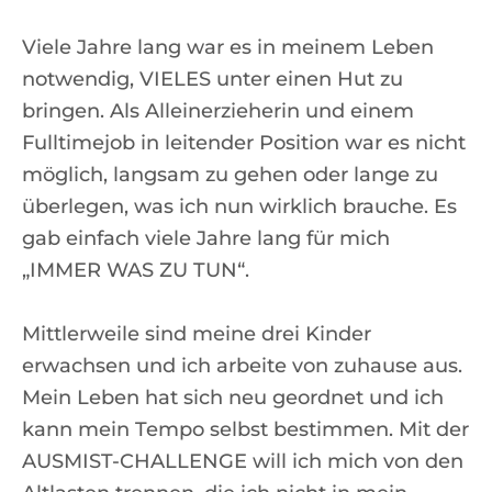
Viele Jahre lang war es in meinem Leben
notwendig, VIELES unter einen Hut zu
bringen. Als Alleinerzieherin und einem
Fulltimejob in leitender Position war es nicht
möglich, langsam zu gehen oder lange zu
überlegen, was ich nun wirklich brauche. Es
gab einfach viele Jahre lang für mich
„IMMER WAS ZU TUN“.
Mittlerweile sind meine drei Kinder
erwachsen und ich arbeite von zuhause aus.
Mein Leben hat sich neu geordnet und ich
kann mein Tempo selbst bestimmen. Mit der
AUSMIST-CHALLENGE will ich mich von den