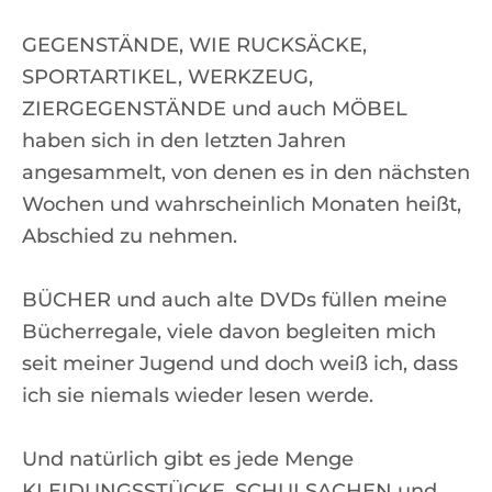
GEGENSTÄNDE, WIE RUCKSÄCKE,
SPORTARTIKEL, WERKZEUG,
ZIERGEGENSTÄNDE und auch MÖBEL
haben sich in den letzten Jahren
angesammelt, von denen es in den nächsten
Wochen und wahrscheinlich Monaten heißt,
Abschied zu nehmen.
BÜCHER und auch alte DVDs füllen meine
Bücherregale, viele davon begleiten mich
seit meiner Jugend und doch weiß ich, dass
ich sie niemals wieder lesen werde.
Und natürlich gibt es jede Menge
KLEIDUNGSSTÜCKE, SCHULSACHEN und